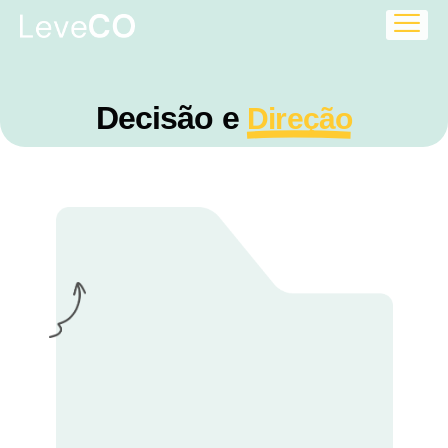
Decisão e
Direção