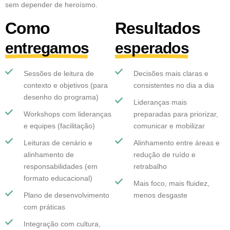
sem depender de heroísmo.
Como
Resultados
entregamos
esperados
Sessões de leitura de
Decisões mais claras e
contexto e objetivos (para
consistentes no dia a dia
desenho do programa)
Lideranças mais
Workshops com lideranças
preparadas para priorizar,
e equipes (facilitação)
comunicar e mobilizar
Leituras de cenário e
Alinhamento entre áreas e
alinhamento de
redução de ruído e
responsabilidades (em
retrabalho
formato educacional)
Mais foco, mais fluidez,
Plano de desenvolvimento
menos desgaste
com práticas
Integração com cultura,