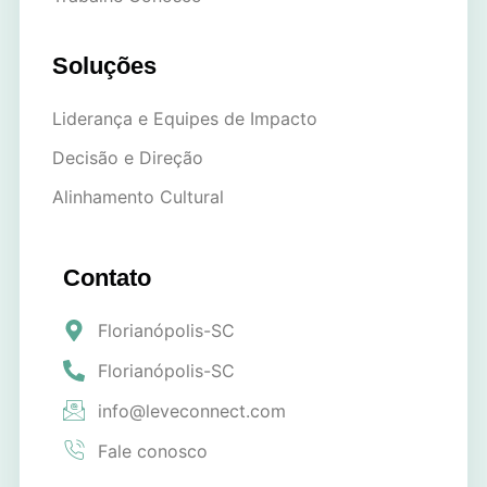
Soluções
Liderança e Equipes de Impacto
Decisão e Direção
Alinhamento Cultural
Contato
Florianópolis-SC
Florianópolis-SC
info@leveconnect.com
Fale conosco