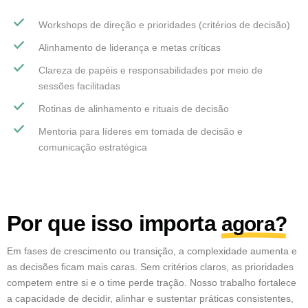
Workshops de direção e prioridades (critérios de decisão)
Alinhamento de liderança e metas críticas
Clareza de papéis e responsabilidades por meio de
sessões facilitadas
Rotinas de alinhamento e rituais de decisão
Mentoria para líderes em tomada de decisão e
comunicação estratégica
Por que isso importa
agora?
Em fases de crescimento ou transição, a complexidade aumenta e
as decisões ficam mais caras. Sem critérios claros, as prioridades
competem entre si e o time perde tração. Nosso trabalho fortalece
a capacidade de decidir, alinhar e sustentar práticas consistentes,