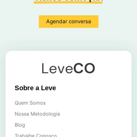
Agendar conversa
Sobre a Leve
Quem Somos
Nossa Metodologia
Blog
Trabalhe Conosco