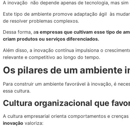
A inovação não depende apenas de tecnologia, mas sim
Este tipo de ambiente promove adaptação ágil às mudan
de resolver problemas complexos.
Dessa forma, a
s empresas que cultivam esse tipo de am
criam produtos ou serviços diferenciados.
Além disso, a inovação contínua impulsiona o crescimen
relevante e competitivo ao longo do tempo.
Os pilares de um ambiente 
Para construir um ambiente favorável à inovação, é neces
essa cultura.
Cultura organizacional que favo
A cultura empresarial orienta comportamentos e crença
inovação
valoriza: