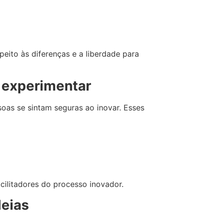
peito às diferenças e a liberdade para
e experimentar
oas se sintam seguras ao inovar. Esses
cilitadores do processo inovador.
deias