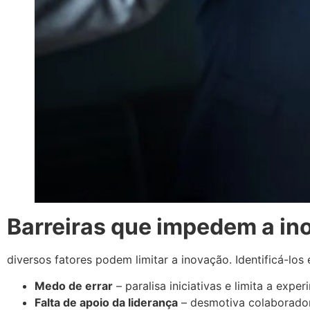
Barreiras que impedem a i
diversos fatores podem limitar a inovação. Identificá-los
Medo de errar
– paralisa iniciativas e limita a expe
Falta de apoio da liderança
– desmotiva colaborado