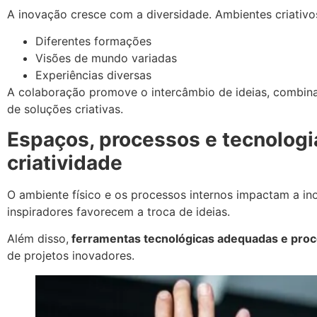
A inovação cresce com a diversidade. Ambientes criativo
Diferentes formações
Visões de mundo variadas
Experiências diversas
A colaboração promove o intercâmbio de ideias, combina 
de soluções criativas.
Espaços, processos e tecnologi
criatividade
O ambiente físico e os processos internos impactam a ino
inspiradores favorecem a troca de ideias.
Além disso,
ferramentas tecnológicas adequadas e pro
de projetos inovadores.